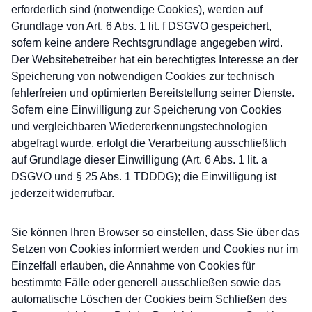
erforderlich sind (notwendige Cookies), werden auf
Grundlage von Art. 6 Abs. 1 lit. f DSGVO gespeichert,
sofern keine andere Rechtsgrundlage angegeben wird.
Der Websitebetreiber hat ein berechtigtes Interesse an der
Speicherung von notwendigen Cookies zur technisch
fehlerfreien und optimierten Bereitstellung seiner Dienste.
Sofern eine Einwilligung zur Speicherung von Cookies
und vergleichbaren Wiedererkennungstechnologien
abgefragt wurde, erfolgt die Verarbeitung ausschließlich
auf Grundlage dieser Einwilligung (Art. 6 Abs. 1 lit. a
DSGVO und § 25 Abs. 1 TDDDG); die Einwilligung ist
jederzeit widerrufbar.
Sie können Ihren Browser so einstellen, dass Sie über das
Setzen von Cookies informiert werden und Cookies nur im
Einzelfall erlauben, die Annahme von Cookies für
bestimmte Fälle oder generell ausschließen sowie das
automatische Löschen der Cookies beim Schließen des