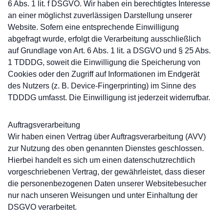
6 Abs. 1 lit. f DSGVO. Wir haben ein berechtigtes Interesse
an einer möglichst zuverlässigen Darstellung unserer
Website. Sofern eine entsprechende Einwilligung
abgefragt wurde, erfolgt die Verarbeitung ausschließlich
auf Grundlage von Art. 6 Abs. 1 lit. a DSGVO und § 25 Abs.
1 TDDDG, soweit die Einwilligung die Speicherung von
Cookies oder den Zugriff auf Informationen im Endgerät
des Nutzers (z. B. Device-Fingerprinting) im Sinne des
TDDDG umfasst. Die Einwilligung ist jederzeit widerrufbar.
Auftragsverarbeitung
Wir haben einen Vertrag über Auftragsverarbeitung (AVV)
zur Nutzung des oben genannten Dienstes geschlossen.
Hierbei handelt es sich um einen datenschutzrechtlich
vorgeschriebenen Vertrag, der gewährleistet, dass dieser
die personenbezogenen Daten unserer Websitebesucher
nur nach unseren Weisungen und unter Einhaltung der
DSGVO verarbeitet.