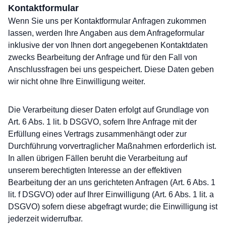
Kontaktformular
Wenn Sie uns per Kontaktformular Anfragen zukommen
lassen, werden Ihre Angaben aus dem Anfrageformular
inklusive der von Ihnen dort angegebenen Kontaktdaten
zwecks Bearbeitung der Anfrage und für den Fall von
Anschlussfragen bei uns gespeichert. Diese Daten geben
wir nicht ohne Ihre Einwilligung weiter.
Die Verarbeitung dieser Daten erfolgt auf Grundlage von
Art. 6 Abs. 1 lit. b DSGVO, sofern Ihre Anfrage mit der
Erfüllung eines Vertrags zusammenhängt oder zur
Durchführung vorvertraglicher Maßnahmen erforderlich ist.
In allen übrigen Fällen beruht die Verarbeitung auf
unserem berechtigten Interesse an der effektiven
Bearbeitung der an uns gerichteten Anfragen (Art. 6 Abs. 1
lit. f DSGVO) oder auf Ihrer Einwilligung (Art. 6 Abs. 1 lit. a
DSGVO) sofern diese abgefragt wurde; die Einwilligung ist
jederzeit widerrufbar.