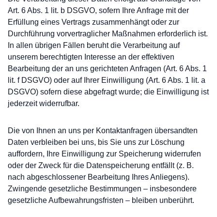
Art. 6 Abs. 1 lit. b DSGVO, sofern Ihre Anfrage mit der
Erfüllung eines Vertrags zusammenhängt oder zur
Durchführung vorvertraglicher Maßnahmen erforderlich ist.
In allen übrigen Fällen beruht die Verarbeitung auf
unserem berechtigten Interesse an der effektiven
Bearbeitung der an uns gerichteten Anfragen (Art. 6 Abs. 1
lit. f DSGVO) oder auf Ihrer Einwilligung (Art. 6 Abs. 1 lit. a
DSGVO) sofern diese abgefragt wurde; die Einwilligung ist
jederzeit widerrufbar.
Die von Ihnen an uns per Kontaktanfragen übersandten
Daten verbleiben bei uns, bis Sie uns zur Löschung
auffordern, Ihre Einwilligung zur Speicherung widerrufen
oder der Zweck für die Datenspeicherung entfällt (z. B.
nach abgeschlossener Bearbeitung Ihres Anliegens).
Zwingende gesetzliche Bestimmungen – insbesondere
gesetzliche Aufbewahrungsfristen – bleiben unberührt.