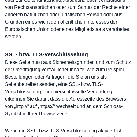
von Rechtsansprüchen oder zum Schutz der Rechte einer
anderen natürlichen oder juristischen Person oder aus
Gründen eines wichtigen öffentlichen Interesses der
Europäischen Union oder eines Mitgliedstaats verarbeitet
werden.
SSL- bzw. TLS-Verschlüsselung
Diese Seite nutzt aus Sicherheitsgründen und zum Schutz
der Übertragung vertraulicher Inhalte, wie zum Beispiel
Bestellungen oder Anfragen, die Sie an uns als
Seitenbetreiber senden, eine SSL- bzw. TLS-
Verschlüsselung. Eine verschlüsselte Verbindung
erkennen Sie daran, dass die Adresszeile des Browsers
von „http://“ auf „https://“ wechselt und an dem Schloss-
Symbol in Ihrer Browserzeile.
Wenn die SSL- bzw. TLS-Verschlüsselung aktiviert ist,