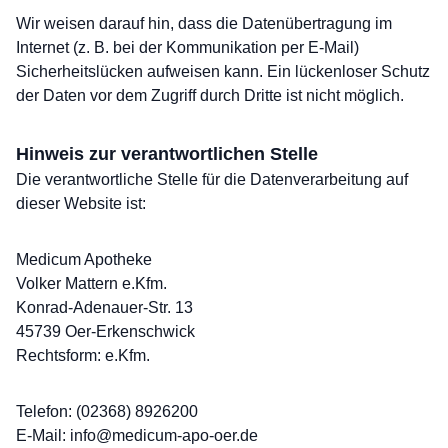
Wir weisen darauf hin, dass die Datenübertragung im
Internet (z. B. bei der Kommunikation per E-Mail)
Sicherheitslücken aufweisen kann. Ein lückenloser Schutz
der Daten vor dem Zugriff durch Dritte ist nicht möglich.
Hinweis zur verantwortlichen Stelle
Die verantwortliche Stelle für die Datenverarbeitung auf
dieser Website ist:
Medicum Apotheke
Volker Mattern e.Kfm.
Konrad-Adenauer-Str. 13
45739 Oer-Erkenschwick
Rechtsform: e.Kfm.
Telefon: (02368) 8926200
E-Mail: info@medicum-apo-oer.de