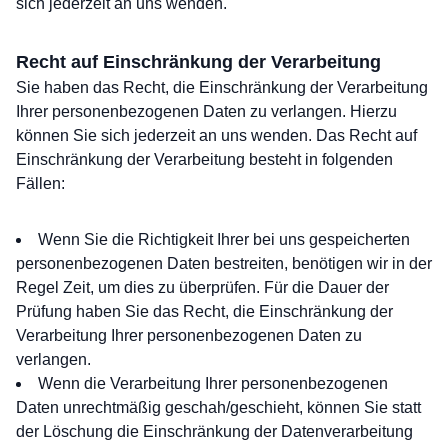
sich jederzeit an uns wenden.
Recht auf Einschränkung der Verarbeitung
Sie haben das Recht, die Einschränkung der Verarbeitung
Ihrer personenbezogenen Daten zu verlangen. Hierzu
können Sie sich jederzeit an uns wenden. Das Recht auf
Einschränkung der Verarbeitung besteht in folgenden
Fällen:
Wenn Sie die Richtigkeit Ihrer bei uns gespeicherten
personenbezogenen Daten bestreiten, benötigen wir in der
Regel Zeit, um dies zu überprüfen. Für die Dauer der
Prüfung haben Sie das Recht, die Einschränkung der
Verarbeitung Ihrer personenbezogenen Daten zu
verlangen.
Wenn die Verarbeitung Ihrer personenbezogenen
Daten unrechtmäßig geschah/geschieht, können Sie statt
der Löschung die Einschränkung der Datenverarbeitung