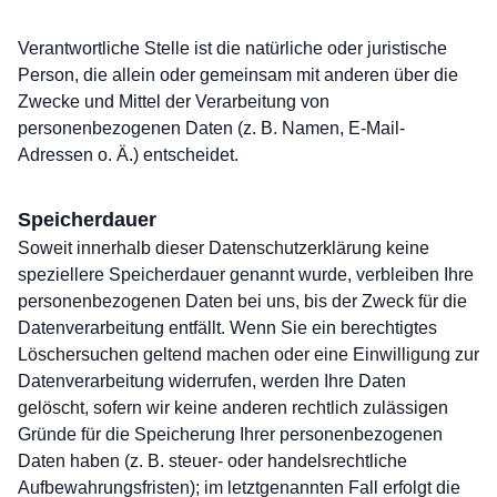
Verantwortliche Stelle ist die natürliche oder juristische
Person, die allein oder gemeinsam mit anderen über die
Zwecke und Mittel der Verarbeitung von
personenbezogenen Daten (z. B. Namen, E-Mail-
Adressen o. Ä.) entscheidet.
Speicherdauer
Soweit innerhalb dieser Datenschutzerklärung keine
speziellere Speicherdauer genannt wurde, verbleiben Ihre
personenbezogenen Daten bei uns, bis der Zweck für die
Datenverarbeitung entfällt. Wenn Sie ein berechtigtes
Löschersuchen geltend machen oder eine Einwilligung zur
Datenverarbeitung widerrufen, werden Ihre Daten
gelöscht, sofern wir keine anderen rechtlich zulässigen
Gründe für die Speicherung Ihrer personenbezogenen
Daten haben (z. B. steuer- oder handelsrechtliche
Aufbewahrungsfristen); im letztgenannten Fall erfolgt die