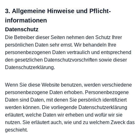
3. Allgemeine Hinweise und Pflicht­
informationen
Datenschutz
Die Betreiber dieser Seiten nehmen den Schutz Ihrer
persönlichen Daten sehr ernst. Wir behandeln Ihre
personenbezogenen Daten vertraulich und entsprechend
den gesetzlichen Datenschutzvorschriften sowie dieser
Datenschutzerklärung.
Wenn Sie diese Website benutzen, werden verschiedene
personenbezogene Daten erhoben. Personenbezogene
Daten sind Daten, mit denen Sie persönlich identifiziert
werden können. Die vorliegende Datenschutzerklärung
erläutert, welche Daten wir erheben und wofür wir sie
nutzen. Sie erläutert auch, wie und zu welchem Zweck das
geschieht.