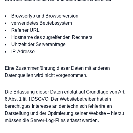
Browsertyp und Browserversion
verwendetes Betriebssystem
Referrer URL
Hostname des zugreifenden Rechners
Uhrzeit der Serveranfrage
IP-Adresse
Eine Zusammenführung dieser Daten mit anderen
Datenquellen wird nicht vorgenommen.
Die Erfassung dieser Daten erfolgt auf Grundlage von Art.
6 Abs. 1 lit. f DSGVO. Der Websitebetreiber hat ein
berechtigtes Interesse an der technisch fehlerfreien
Darstellung und der Optimierung seiner Website – hierzu
müssen die Server-Log-Files erfasst werden.