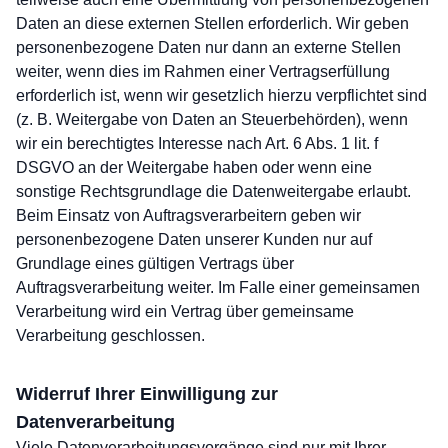
Daten an diese externen Stellen erforderlich. Wir geben
personenbezogene Daten nur dann an externe Stellen
weiter, wenn dies im Rahmen einer Vertragserfüllung
erforderlich ist, wenn wir gesetzlich hierzu verpflichtet sind
(z. B. Weitergabe von Daten an Steuerbehörden), wenn
wir ein berechtigtes Interesse nach Art. 6 Abs. 1 lit. f
DSGVO an der Weitergabe haben oder wenn eine
sonstige Rechtsgrundlage die Datenweitergabe erlaubt.
Beim Einsatz von Auftragsverarbeitern geben wir
personenbezogene Daten unserer Kunden nur auf
Grundlage eines gültigen Vertrags über
Auftragsverarbeitung weiter. Im Falle einer gemeinsamen
Verarbeitung wird ein Vertrag über gemeinsame
Verarbeitung geschlossen.
Widerruf Ihrer Einwilligung zur
Datenverarbeitung
Viele Datenverarbeitungsvorgänge sind nur mit Ihrer