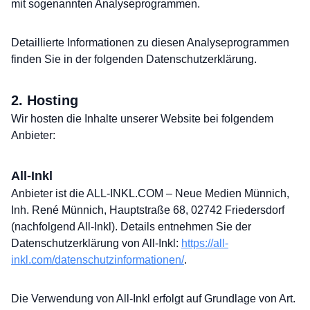
mit sogenannten Analyseprogrammen.
Detaillierte Informationen zu diesen Analyseprogrammen
finden Sie in der folgenden Datenschutzerklärung.
2. Hosting
Wir hosten die Inhalte unserer Website bei folgendem
Anbieter:
All-Inkl
Anbieter ist die ALL-INKL.COM – Neue Medien Münnich,
Inh. René Münnich, Hauptstraße 68, 02742 Friedersdorf
(nachfolgend All-Inkl). Details entnehmen Sie der
Datenschutzerklärung von All-Inkl:
https://all-
inkl.com/datenschutzinformationen/
.
Die Verwendung von All-Inkl erfolgt auf Grundlage von Art.