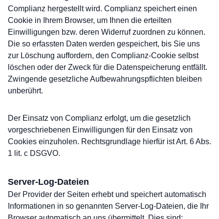
Complianz hergestellt wird. Complianz speichert einen
Cookie in Ihrem Browser, um Ihnen die erteilten
Einwilligungen bzw. deren Widerruf zuordnen zu können.
Die so erfassten Daten werden gespeichert, bis Sie uns
zur Löschung auffordern, den Complianz-Cookie selbst
löschen oder der Zweck für die Datenspeicherung entfällt.
Zwingende gesetzliche Aufbewahrungspflichten bleiben
unberührt.
Der Einsatz von Complianz erfolgt, um die gesetzlich
vorgeschriebenen Einwilligungen für den Einsatz von
Cookies einzuholen. Rechtsgrundlage hierfür ist Art. 6 Abs.
1 lit. c DSGVO.
Server-Log-Dateien
Der Provider der Seiten erhebt und speichert automatisch
Informationen in so genannten Server-Log-Dateien, die Ihr
Browser automatisch an uns übermittelt. Dies sind: