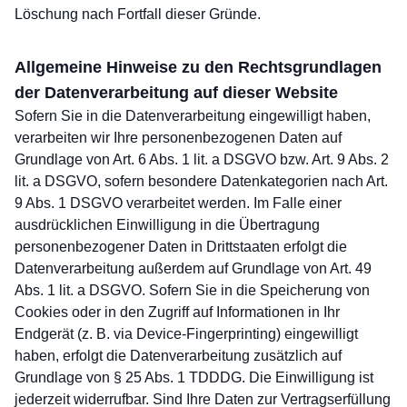
Löschung nach Fortfall dieser Gründe.
Allgemeine Hinweise zu den Rechtsgrundlagen
der Datenverarbeitung auf dieser Website
Sofern Sie in die Datenverarbeitung eingewilligt haben,
verarbeiten wir Ihre personenbezogenen Daten auf
Grundlage von Art. 6 Abs. 1 lit. a DSGVO bzw. Art. 9 Abs. 2
lit. a DSGVO, sofern besondere Datenkategorien nach Art.
9 Abs. 1 DSGVO verarbeitet werden. Im Falle einer
ausdrücklichen Einwilligung in die Übertragung
personenbezogener Daten in Drittstaaten erfolgt die
Datenverarbeitung außerdem auf Grundlage von Art. 49
Abs. 1 lit. a DSGVO. Sofern Sie in die Speicherung von
Cookies oder in den Zugriff auf Informationen in Ihr
Endgerät (z. B. via Device-Fingerprinting) eingewilligt
haben, erfolgt die Datenverarbeitung zusätzlich auf
Grundlage von § 25 Abs. 1 TDDDG. Die Einwilligung ist
jederzeit widerrufbar. Sind Ihre Daten zur Vertragserfüllung