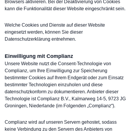
Browsers aktivieren. Bei der Deaktivierung von Cookies
kann die Funktionalität dieser Website eingeschränkt sein.
Welche Cookies und Dienste auf dieser Website
eingesetzt werden, können Sie dieser
Datenschutzerklärung entnehmen.
Einwilligung mit Complianz
Unsere Website nutzt die Consent-Technologie von
Complianz, um Ihre Einwilligung zur Speicherung
bestimmter Cookies auf Ihrem Endgerät oder zum Einsatz
bestimmter Technologien einzuholen und diese
datenschutzkonform zu dokumentieren. Anbieter dieser
Technologie ist Complianz B.V., Kalmarweg 14-5, 9723 JG
Groningen, Niederlande (im Folgenden „Complianz“).
Complianz wird auf unseren Servern gehostet, sodass
keine Verbindung zu den Servern des Anbieters von