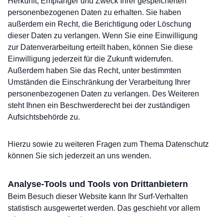
Herkunft, Empfänger und Zweck Ihrer gespeicherten
personenbezogenen Daten zu erhalten. Sie haben
außerdem ein Recht, die Berichtigung oder Löschung
dieser Daten zu verlangen. Wenn Sie eine Einwilligung
zur Datenverarbeitung erteilt haben, können Sie diese
Einwilligung jederzeit für die Zukunft widerrufen.
Außerdem haben Sie das Recht, unter bestimmten
Umständen die Einschränkung der Verarbeitung Ihrer
personenbezogenen Daten zu verlangen. Des Weiteren
steht Ihnen ein Beschwerderecht bei der zuständigen
Aufsichtsbehörde zu.
Hierzu sowie zu weiteren Fragen zum Thema Datenschutz
können Sie sich jederzeit an uns wenden.
Analyse-Tools und Tools von Dritt­anbietern
Beim Besuch dieser Website kann Ihr Surf-Verhalten
statistisch ausgewertet werden. Das geschieht vor allem