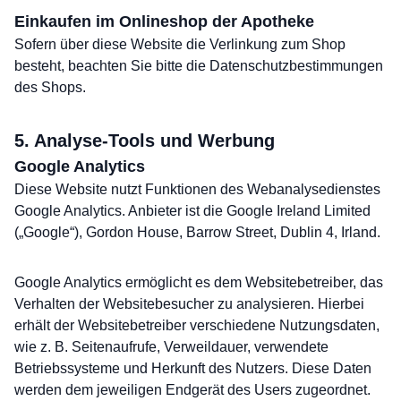
Einkaufen im Onlineshop der Apotheke
Sofern über diese Website die Verlinkung zum Shop
besteht, beachten Sie bitte die Datenschutzbestimmungen
des Shops.
5. Analyse-Tools und Werbung
Google Analytics
Diese Website nutzt Funktionen des Webanalysedienstes
Google Analytics. Anbieter ist die Google Ireland Limited
(„Google“), Gordon House, Barrow Street, Dublin 4, Irland.
Google Analytics ermöglicht es dem Websitebetreiber, das
Verhalten der Websitebesucher zu analysieren. Hierbei
erhält der Websitebetreiber verschiedene Nutzungsdaten,
wie z. B. Seitenaufrufe, Verweildauer, verwendete
Betriebssysteme und Herkunft des Nutzers. Diese Daten
werden dem jeweiligen Endgerät des Users zugeordnet.