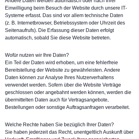
Andere Daten werden automatisch oder nach Ihrer
Einwilligung beim Besuch der Website durch unsere IT-
Systeme erfasst. Das sind vor allem technische Daten
(z. B. Internetbrowser, Betriebssystem oder Uhrzeit des
Seitenaufrufs). Die Erfassung dieser Daten erfolgt
automatisch, sobald Sie diese Website betreten.
Wofür nutzen wir Ihre Daten?
Ein Teil der Daten wird erhoben, um eine fehlerfreie
Bereitstellung der Website zu gewährleisten. Andere
Daten können zur Analyse Ihres Nutzerverhaltens
verwendet werden. Sofern über die Website Verträge
geschlossen oder angebahnt werden können, werden die
übermittelten Daten auch für Vertragsangebote,
Bestellungen oder sonstige Auftragsanfragen verarbeitet.
Welche Rechte haben Sie bezüglich Ihrer Daten?
Sie haben jederzeit das Recht, unentgeltlich Auskunft über