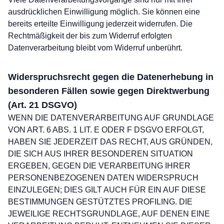
ausdrücklichen Einwilligung möglich. Sie können eine
bereits erteilte Einwilligung jederzeit widerrufen. Die
Rechtmäßigkeit der bis zum Widerruf erfolgten
Datenverarbeitung bleibt vom Widerruf unberührt.
Widerspruchsrecht gegen die Datenerhebung in
besonderen Fällen sowie gegen Direktwerbung
(Art. 21 DSGVO)
WENN DIE DATENVERARBEITUNG AUF GRUNDLAGE
VON ART. 6 ABS. 1 LIT. E ODER F DSGVO ERFOLGT,
HABEN SIE JEDERZEIT DAS RECHT, AUS GRÜNDEN,
DIE SICH AUS IHRER BESONDEREN SITUATION
ERGEBEN, GEGEN DIE VERARBEITUNG IHRER
PERSONENBEZOGENEN DATEN WIDERSPRUCH
EINZULEGEN; DIES GILT AUCH FÜR EIN AUF DIESE
BESTIMMUNGEN GESTÜTZTES PROFILING. DIE
JEWEILIGE RECHTSGRUNDLAGE, AUF DENEN EINE