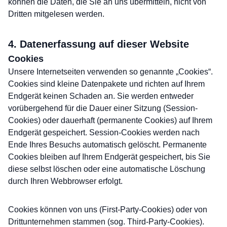
können die Daten, die Sie an uns übermitteln, nicht von
Dritten mitgelesen werden.
4. Datenerfassung auf dieser Website
Cookies
Unsere Internetseiten verwenden so genannte „Cookies“.
Cookies sind kleine Datenpakete und richten auf Ihrem
Endgerät keinen Schaden an. Sie werden entweder
vorübergehend für die Dauer einer Sitzung (Session-
Cookies) oder dauerhaft (permanente Cookies) auf Ihrem
Endgerät gespeichert. Session-Cookies werden nach
Ende Ihres Besuchs automatisch gelöscht. Permanente
Cookies bleiben auf Ihrem Endgerät gespeichert, bis Sie
diese selbst löschen oder eine automatische Löschung
durch Ihren Webbrowser erfolgt.
Cookies können von uns (First-Party-Cookies) oder von
Drittunternehmen stammen (sog. Third-Party-Cookies).