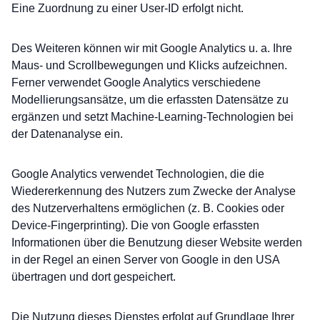
Eine Zuordnung zu einer User-ID erfolgt nicht.
Des Weiteren können wir mit Google Analytics u. a. Ihre
Maus- und Scrollbewegungen und Klicks aufzeichnen.
Ferner verwendet Google Analytics verschiedene
Modellierungsansätze, um die erfassten Datensätze zu
ergänzen und setzt Machine-Learning-Technologien bei
der Datenanalyse ein.
Google Analytics verwendet Technologien, die die
Wiedererkennung des Nutzers zum Zwecke der Analyse
des Nutzerverhaltens ermöglichen (z. B. Cookies oder
Device-Fingerprinting). Die von Google erfassten
Informationen über die Benutzung dieser Website werden
in der Regel an einen Server von Google in den USA
übertragen und dort gespeichert.
Die Nutzung dieses Dienstes erfolgt auf Grundlage Ihrer