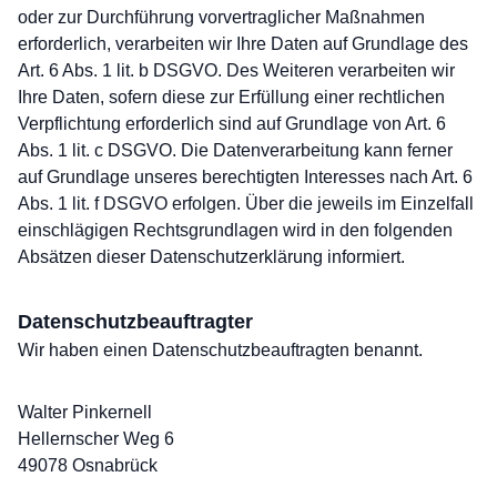
oder zur Durchführung vorvertraglicher Maßnahmen
erforderlich, verarbeiten wir Ihre Daten auf Grundlage des
Art. 6 Abs. 1 lit. b DSGVO. Des Weiteren verarbeiten wir
Ihre Daten, sofern diese zur Erfüllung einer rechtlichen
Verpflichtung erforderlich sind auf Grundlage von Art. 6
Abs. 1 lit. c DSGVO. Die Datenverarbeitung kann ferner
auf Grundlage unseres berechtigten Interesses nach Art. 6
Abs. 1 lit. f DSGVO erfolgen. Über die jeweils im Einzelfall
einschlägigen Rechtsgrundlagen wird in den folgenden
Absätzen dieser Datenschutzerklärung informiert.
Datenschutz­beauftragter
Wir haben einen Datenschutzbeauftragten benannt.
Walter Pinkernell
Hellernscher Weg 6
49078 Osnabrück