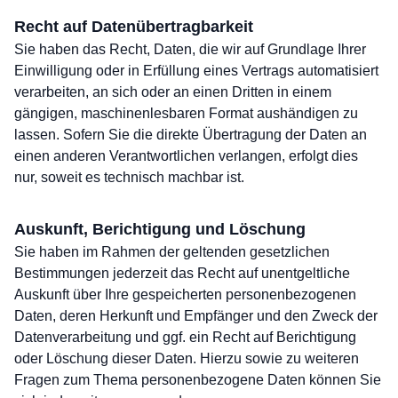
Recht auf Daten­übertrag­barkeit
Sie haben das Recht, Daten, die wir auf Grundlage Ihrer
Einwilligung oder in Erfüllung eines Vertrags automatisiert
verarbeiten, an sich oder an einen Dritten in einem
gängigen, maschinenlesbaren Format aushändigen zu
lassen. Sofern Sie die direkte Übertragung der Daten an
einen anderen Verantwortlichen verlangen, erfolgt dies
nur, soweit es technisch machbar ist.
Auskunft, Berichtigung und Löschung
Sie haben im Rahmen der geltenden gesetzlichen
Bestimmungen jederzeit das Recht auf unentgeltliche
Auskunft über Ihre gespeicherten personenbezogenen
Daten, deren Herkunft und Empfänger und den Zweck der
Datenverarbeitung und ggf. ein Recht auf Berichtigung
oder Löschung dieser Daten. Hierzu sowie zu weiteren
Fragen zum Thema personenbezogene Daten können Sie