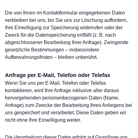
Die von Ihnen im Kontaktformular eingegebenen Daten
verbleiben bei uns, bis Sie uns zur Löschung auffordern,
Ihre Einwilligung zur Speicherung widerrufen oder der
Zweck für die Datenspeicherung entfällt (z. B. nach
abgeschlossener Bearbeitung Ihrer Anfrage). Zwingende
gesetzliche Bestimmungen – insbesondere
Aufbewahrungsfristen – bleiben unberührt.
Anfrage per E-Mail, Telefon oder Telefax
Wenn Sie uns per E-Mail, Telefon oder Telefax
kontaktieren, wird Ihre Anfrage inklusive aller daraus
hervorgehenden personenbezogenen Daten (Name,
Anfrage) zum Zwecke der Bearbeitung Ihres Anliegens bei
uns gespeichert und verarbeitet. Diese Daten geben wir
nicht ohne Ihre Einwilligung weiter.
Die Verarbeitung dieser Daten erfolgt auf Grundlage von