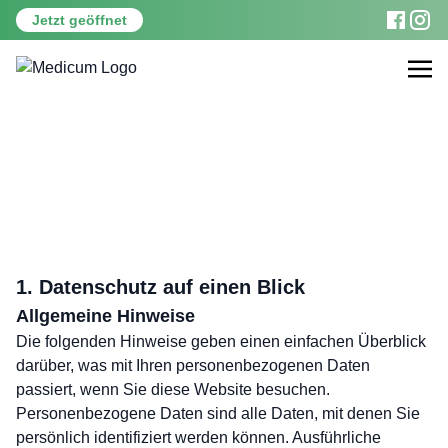
Jetzt geöffnet
Datenschutz
STARTSEITE
»
DATENSCHUTZ
1. Datenschutz auf einen Blick
Allgemeine Hinweise
Die folgenden Hinweise geben einen einfachen Überblick
darüber, was mit Ihren personenbezogenen Daten
passiert, wenn Sie diese Website besuchen.
Personenbezogene Daten sind alle Daten, mit denen Sie
persönlich identifiziert werden können. Ausführliche