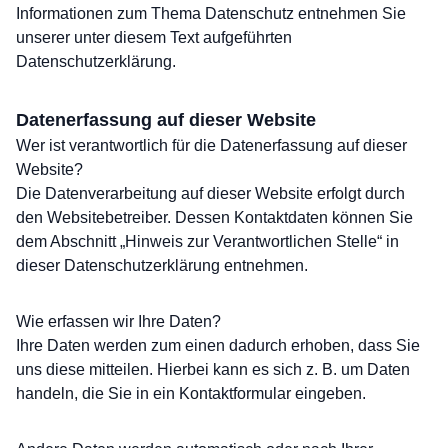
Informationen zum Thema Datenschutz entnehmen Sie
unserer unter diesem Text aufgeführten
Datenschutzerklärung.
Datenerfassung auf dieser Website
Wer ist verantwortlich für die Datenerfassung auf dieser
Website?
Die Datenverarbeitung auf dieser Website erfolgt durch
den Websitebetreiber. Dessen Kontaktdaten können Sie
dem Abschnitt „Hinweis zur Verantwortlichen Stelle“ in
dieser Datenschutzerklärung entnehmen.
Wie erfassen wir Ihre Daten?
Ihre Daten werden zum einen dadurch erhoben, dass Sie
uns diese mitteilen. Hierbei kann es sich z. B. um Daten
handeln, die Sie in ein Kontaktformular eingeben.