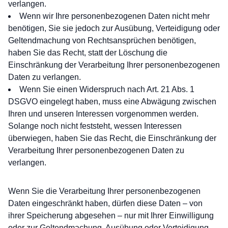
verlangen.
Wenn wir Ihre personenbezogenen Daten nicht mehr
benötigen, Sie sie jedoch zur Ausübung, Verteidigung oder
Geltendmachung von Rechtsansprüchen benötigen,
haben Sie das Recht, statt der Löschung die
Einschränkung der Verarbeitung Ihrer personenbezogenen
Daten zu verlangen.
Wenn Sie einen Widerspruch nach Art. 21 Abs. 1
DSGVO eingelegt haben, muss eine Abwägung zwischen
Ihren und unseren Interessen vorgenommen werden.
Solange noch nicht feststeht, wessen Interessen
überwiegen, haben Sie das Recht, die Einschränkung der
Verarbeitung Ihrer personenbezogenen Daten zu
verlangen.
Wenn Sie die Verarbeitung Ihrer personenbezogenen
Daten eingeschränkt haben, dürfen diese Daten – von
ihrer Speicherung abgesehen – nur mit Ihrer Einwilligung
oder zur Geltendmachung, Ausübung oder Verteidigung